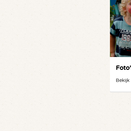
Foto’
Bekijk