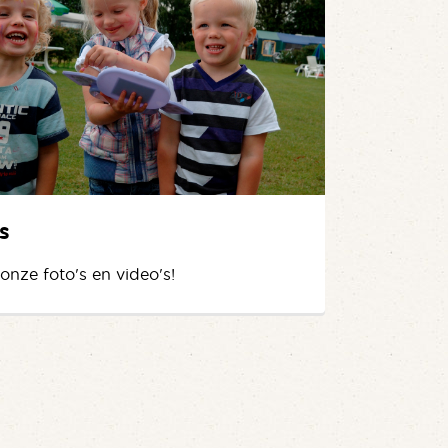
s
 onze foto's en video's!