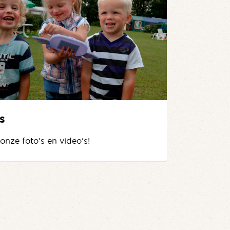
s
 onze foto's en video's!