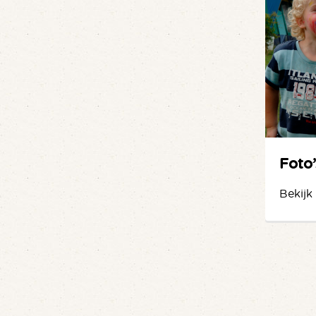
Foto’
Bekijk