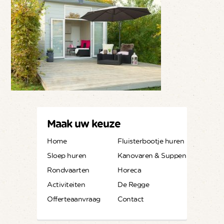
Maak uw keuze
Home
Fluisterbootje huren
Sloep huren
Kanovaren & Suppen
Rondvaarten
Horeca
Activiteiten
De Regge
Offerteaanvraag
Contact