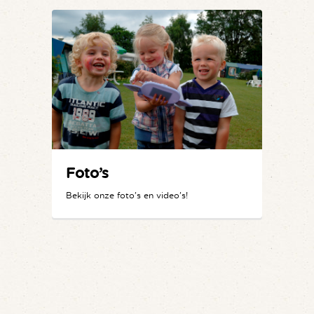
Foto’s
Bekijk onze foto's en video's!