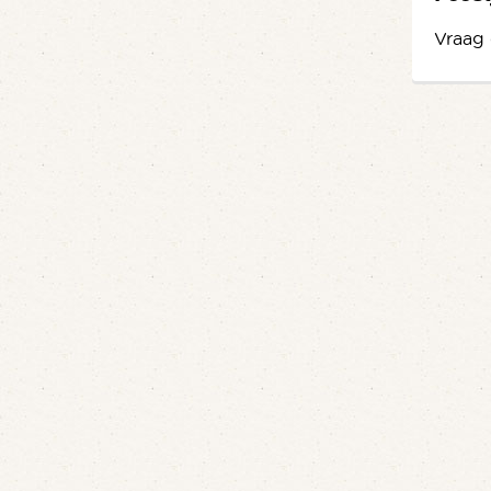
Vraag 