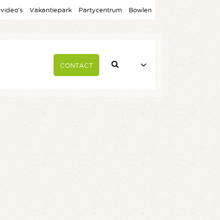
 video’s
Vakantiepark
Partycentrum
Bowlen
CONTACT