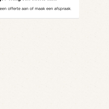
een offerte aan of maak een afspraak.