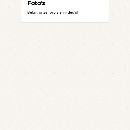
Foto’s
Bekijk onze foto's en video's!