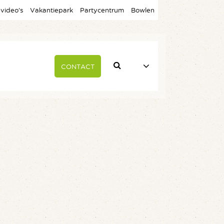
 video’s
Vakantiepark
Partycentrum
Bowlen
CONTACT