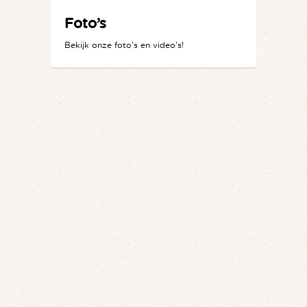
Foto’s
Bekijk onze foto's en video's!