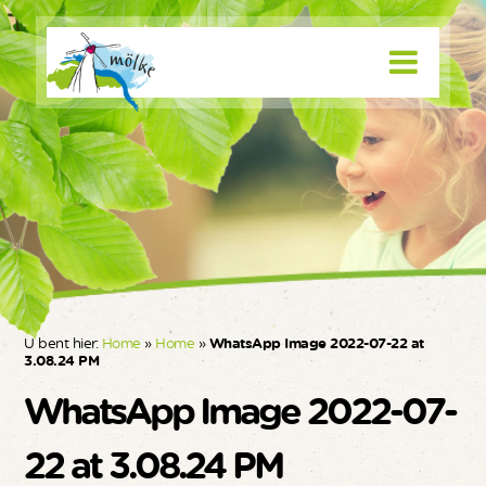
U bent hier:
Home
»
Home
»
WhatsApp Image 2022-07-22 at
3.08.24 PM
WhatsApp Image 2022-07-
22 at 3.08.24 PM