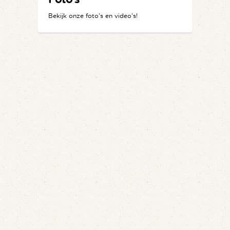
Bekijk onze foto's en video's!