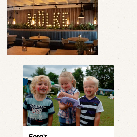
Foto’s