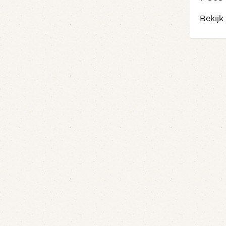
Bekijk