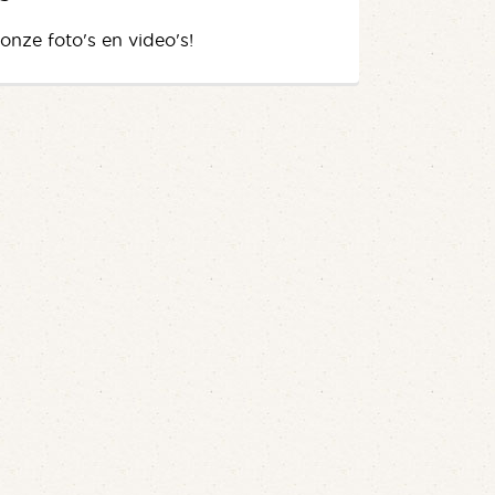
 onze foto's en video's!