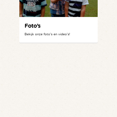
Foto’s
Bekijk onze foto's en video's!