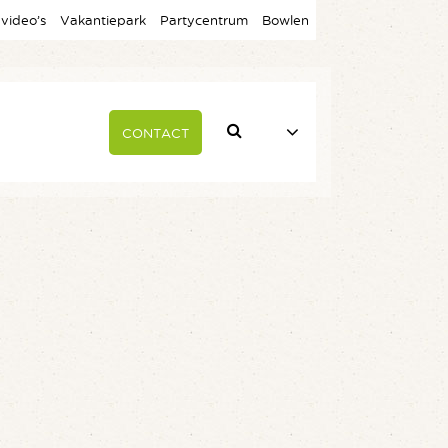
 video’s
Vakantiepark
Partycentrum
Bowlen
CONTACT