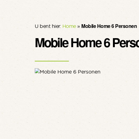
Mobile Home 6 Personen
U bent hier:
Home
»
Mobile Home 6 Pers