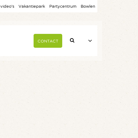
 video’s
Vakantiepark
Partycentrum
Bowlen
CONTACT