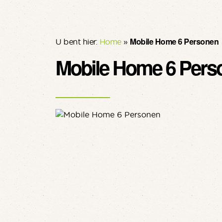
Mobile Home 6 Personen
U bent hier:
Home
»
Mobile Home 6 Pers