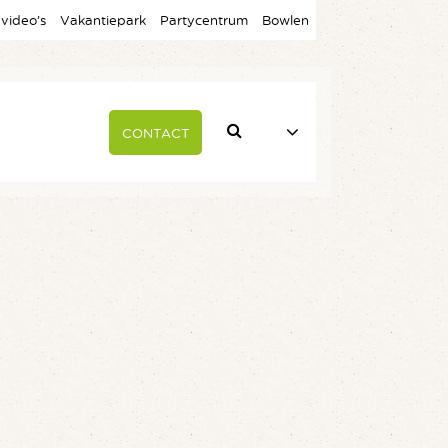
 video’s
Vakantiepark
Partycentrum
Bowlen
CONTACT