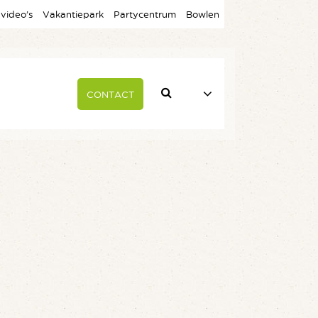
 video’s
Vakantiepark
Partycentrum
Bowlen
CONTACT