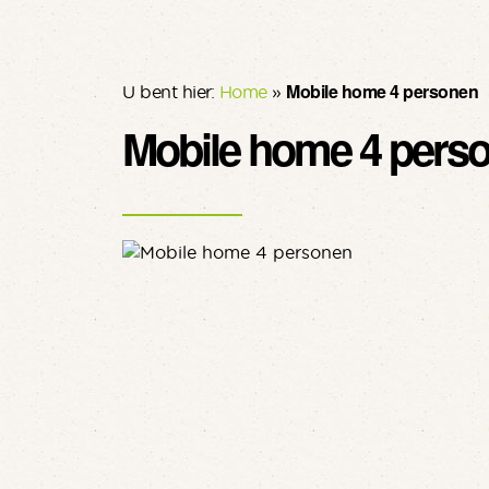
Mobile home 4 personen
U bent hier:
Home
»
Mobile home 4 pers