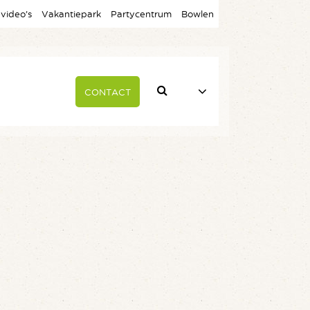
 video’s
Vakantiepark
Partycentrum
Bowlen
CONTACT