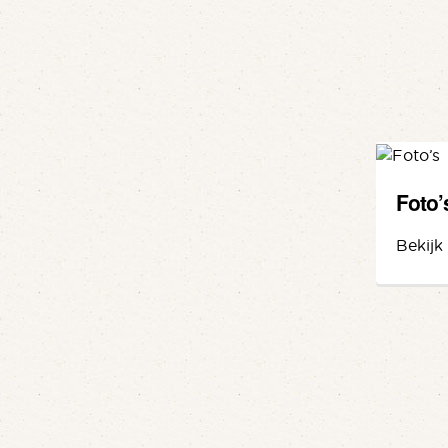
Foto’
Bekijk